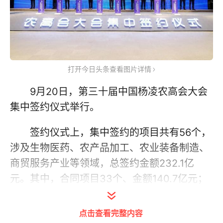
打开今日头条查看图片详情
9月20日，第三十届中国杨凌农高会大会
集中签约仪式举行。
签约仪式上，集中签约的项目共有56个，
涉及生物医药、农产品加工、农业装备制造、
商贸服务产业等领域，总签约金额232.1亿
元。其中，合同项目33个、金额140.7亿元；
协议项目23个、金额91.4亿元。
点击查看完整内容