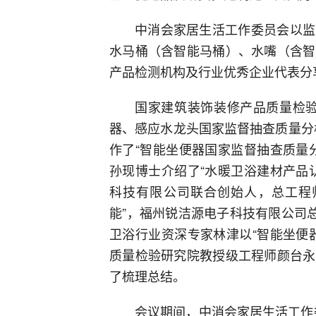
中消会家居生活工作委员会以监
水马桶（含智能马桶）、水嘴（含智
产品检测机构及行业优秀企业代表分
国家建筑装饰装修产品质量检验
器、感应水龙头国家监督抽查质量分
作了“智能坐便器国家监督抽查质量
孙现博士介绍了“水暖卫浴建材产品
科技有限公司联合创始人，总工程
能”，福州锐洁源电子科技有限公司
卫浴行业资深专家林津以“智能坐便
质量检验研究院教授级工程师颜台永
了梳理总结。
会议期间，中消会家居生活工作