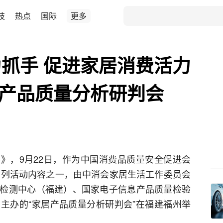
技
热点
国际
更多
抓手 促进家居消费活力
居产品质量分析研判会
》，9月22日，作为中国消费品质量安全促进会
月系列活动内容之一，由中消会家居生活工作委员会
检测中心（福建）、国家电子信息产品质量检验
主办的“家居产品质量分析研判会”在福建福州举