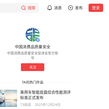
搜索
消息
发布
登录
中国消费品质量安全
中国消费品质量安全促进会官方账
号
关注
TA的热门作品
乘用车智能底盘综合性能测评
标准正式发布
73
阅读
2025年12月24日