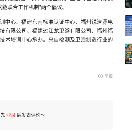
赋能联合工作机制”两个倡议。
训中心、福建东南标准认证中心、福州锐洁源电
技有限公司、福建过江龙卫浴有限公司、福州福
技术培训中心承办。来自检测及卫浴制造行业的
举报
请先
登录
后发表评论～