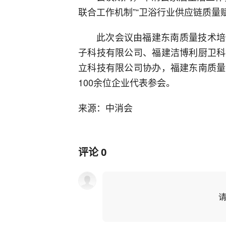
联合工作机制”“卫浴行业供应链质量
此次会议由福建东南质量技术培
子科技有限公司、福建洁博利厨卫科
立科技有限公司协办，福建东南质量
100余位企业代表参会。
来源：中消会
评论
0