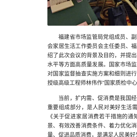
福建省市场监管局党组成员、副
会家居生活工作委员会主任委员、福
绍了此次会议的背景及目的，并提出
水平等方面高质量发展。国家市场监
对国家监督抽查实施方案和细则进行
授级高级工程师林伟作“国家质检中心
当前，扩内需、促消费是我国经
重要组成部分，是人民对美好生活需
《关于促进家居消费若干措施的通
景、有效改善消费条件、着力优化消
量、促进品质消费，是满足人民美好