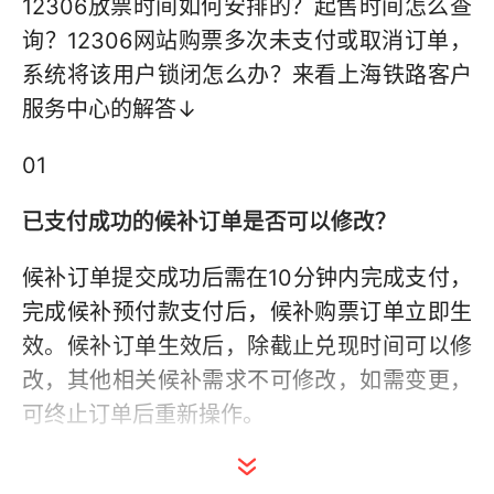
12306放票时间如何安排的？起售时间怎么查
询？12306网站购票多次未支付或取消订单，
系统将该用户锁闭怎么办？来看上海铁路客户
服务中心的解答↓
01
已支付成功的候补订单是否可以修改？
候补订单提交成功后需在10分钟内完成支付，
完成候补预付款支付后，候补购票订单立即生
效。候补订单生效后，除截止兑现时间可以修
改，其他相关候补需求不可修改，如需变更，
可终止订单后重新操作。
02