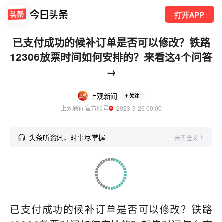
打开APP
已支付成功的候补订单是否可以修改？铁路
12306放票时间如何安排的？来看这4个问答
→
上观新闻
关注
上观新闻官方账号
  2023-9-26 00:00
头条听资讯，时事尽掌握
去听全文
已支付成功的候补订单是否可以修改？铁路