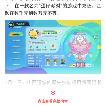
下，在一款名为“蛋仔派对”的游戏中充值，金
额在数千元到数万元不等。
7月11日，山西运城的原先生向极目新闻记者
反映，家中10岁的小女儿在一天时间内就在
《蛋仔派对》中进行多次充值，总金额6742
点击查看完整内容
元；7月31日，澎湃新闻报道，消费者杨先生