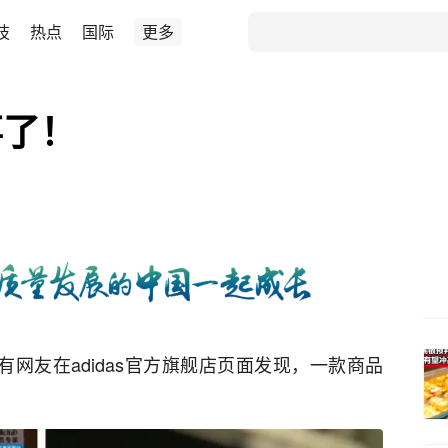
技
热点
国际
更多
事了！
有网友在adidas官方旗舰店页面发现，一款商品