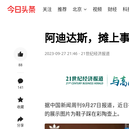
关注
推荐
北京
视频
财经
科
阿迪达斯，摊上
2023-09-27 21:46
·
21世纪经济报道
88
141
据中国新闻周刊9月27日报道，近日
收藏
的展示图片为鞋子踩在彩陶壶上。
分享