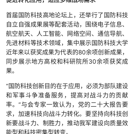
促进转化应用，适应多维战场需求
首届国防科技高地论坛上，还举行了国防科技
自立自强成果展等配套活动，围绕电子信息、
航空航天、人工智能、网络空间、通信导航、
先进材料等技术领域，集中展示国防科技大学
近年来以获奖成果为代表的80余项创新成果，
同步展示地方高校和科研院所30余项获奖成
果。
“国防科技创新目的在于应用，必须为部队建设
和军事斗争准备服务，提高对战斗力的贡献
率。”与会专家一致认为，党的二十大报告要
求，加速科技向战斗力转化。要坚持向科技创
新要战斗力、制胜力，推动我军建设向质量效
能型和科技密集型转变。