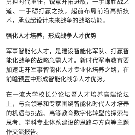
勇担时代重任，锐意开拓进取，一手谋胜战之
道、一手砺打赢之技，超前布局前沿高新技
术，承载起设计未来战争的战略功能。
强化人才培养，形成战争人才优势
军事智能化人才，是建设智能化军队、打赢智
能化战争的战略急需人才。新时代军事教育要
加速走开军事智能化人才专业化培养之路，在
前瞻预置中形成智能化战争人才优势。
在一流大学校长分论坛暨人才培养高端论坛
上，与会领导和专家围绕智能化时代人才培养
的机遇与挑战、高等教育数字化转型的探索与
思考、学科专业体系建设的思路与方向等主题
作交流报告。