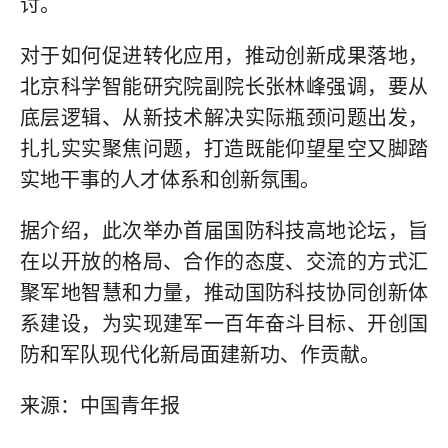
讨。
对于如何促进转化应用，推动创新成果落地，
北京科学智能研究院副院长张林峰强调，要从
底层逻辑、从新技术解决实际瓶颈问题出发，
扎扎实实聚焦问题，打造既能仰望星空又脚踏
实地干事的人才体系和创新氛围。
据介绍，此次举办首届国防科技高地论坛，旨
在以开放的格局、合作的态度、交流的方式汇
聚军地智慧和力量，推动国防科技协同创新体
系建设，为实现建军一百年奋斗目标、开创国
防和军队现代化新局面建新功、作贡献。
来源：中国青年报