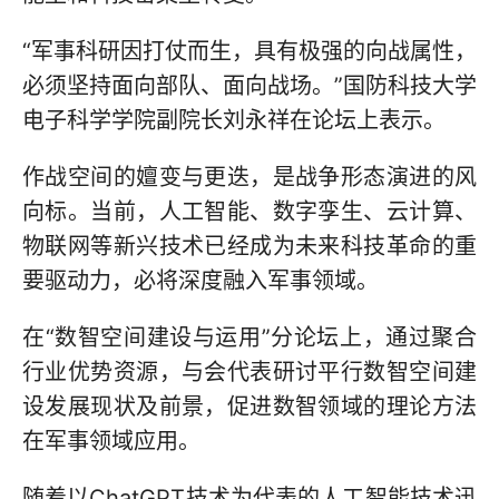
“军事科研因打仗而生，具有极强的向战属性，
必须坚持面向部队、面向战场。”国防科技大学
电子科学学院副院长刘永祥在论坛上表示。
作战空间的嬗变与更迭，是战争形态演进的风
向标。当前，人工智能、数字孪生、云计算、
物联网等新兴技术已经成为未来科技革命的重
要驱动力，必将深度融入军事领域。
在“数智空间建设与运用”分论坛上，通过聚合
行业优势资源，与会代表研讨平行数智空间建
设发展现状及前景，促进数智领域的理论方法
在军事领域应用。
随着以ChatGPT技术为代表的人工智能技术迅