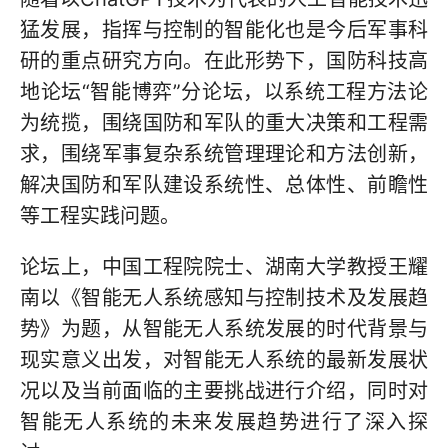
猛发展，指挥与控制的智能化也是今后军事科
研的重点研究方向。在此形势下，国防科技高
地论坛“智能博弈”分论坛，以系统工程方法论
为统揽，围绕国防和军队的重大决策和工程需
求，围绕军事复杂系统管理理论和方法创新，
解决国防和军队建设系统性、总体性、前瞻性
等工程实践问题。
论坛上，中国工程院院士、湖南大学教授王耀
南以《智能无人系统感知与控制技术及发展趋
势》为题，从智能无人系统发展的时代背景与
现实意义出发，对智能无人系统的最新发展状
况以及当前面临的主要挑战进行介绍，同时对
智能无人系统的未来发展趋势进行了深入探