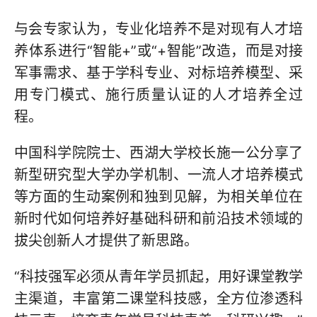
与会专家认为，专业化培养不是对现有人才培
养体系进行“智能+”或“+智能”改造，而是对接
军事需求、基于学科专业、对标培养模型、采
用专门模式、施行质量认证的人才培养全过
程。
中国科学院院士、西湖大学校长施一公分享了
新型研究型大学办学机制、一流人才培养模式
等方面的生动案例和独到见解，为相关单位在
新时代如何培养好基础科研和前沿技术领域的
拔尖创新人才提供了新思路。
“科技强军必须从青年学员抓起，用好课堂教学
主渠道，丰富第二课堂科技感，全方位渗透科