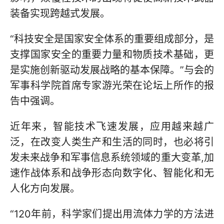
装备实现跨越式发展。
“科技安全是国家安全体系的重要组成部分，是
支撑国家安全的重要力量和物质技术基础，更
是实施创新驱动发展战略的基本保障。”与会的
军事科学院首席专家游光荣在论坛上所作的报
告中强调。
近年来，智能技术飞速发展，应用越来越广
泛，在改变人类生产和生活的同时，也必将引
发未来战争和军事信息系统领域的重大变革,加
速作战体系和战争形态向数字化、智能化和无
人化方向发展。
“120年前，科学家们提出用流体力学的方法进