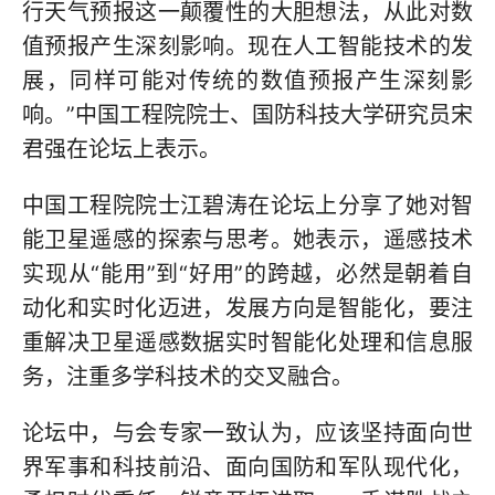
行天气预报这一颠覆性的大胆想法，从此对数
值预报产生深刻影响。现在人工智能技术的发
展，同样可能对传统的数值预报产生深刻影
响。”中国工程院院士、国防科技大学研究员宋
君强在论坛上表示。
中国工程院院士江碧涛在论坛上分享了她对智
能卫星遥感的探索与思考。她表示，遥感技术
实现从“能用”到“好用”的跨越，必然是朝着自
动化和实时化迈进，发展方向是智能化，要注
重解决卫星遥感数据实时智能化处理和信息服
务，注重多学科技术的交叉融合。
论坛中，与会专家一致认为，应该坚持面向世
界军事和科技前沿、面向国防和军队现代化，