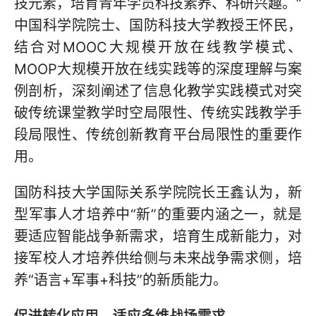
技元素，培育青年学员科技素养、科研兴趣。”
中国科学院院士、国防科技大学教授王怀民，
结合对MOOC大规模开放在线教学模式、
MOOP大规模开放在线实践等的深度理解与案
例剖析，深刻阐述了信息化教学实践模式对突
破传统课堂教学时空局限性、传统实践教学手
段局限性、传统创新教育平台局限性的重要作
用。
国防科技大学国际关系学院院长王鑫认为，新
型军事人才培养中“新”的重要内涵之一，就是
要适应智能战争新需求，培育生成新能力，对
接军校人才培养供给侧与未来战争需求侧，培
养“语言+军事+科技”的新质能力。