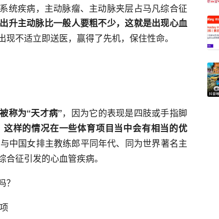
系统疾病，主动脉瘤、主动脉夹层占马凡综合征
出升主动脉比一般人要粗不少，这就是出现心血
出现不适立即送医，赢得了先机，保住性命。
，因为它的表现是四肢或手指脚
被称为“天才病”
，
这样的情况在一些体育项目当中会有相当的优
，与中国女排主教练郎平同年代、同为世界著名主
综合征引发的心血管疾病。
吗？
一项