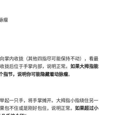
脉瘤
向掌内收拢（其他四指尽可能保持不动），看最
收拢后位于手掌内部，说明正常。
如果大拇指能
。
个指节，说明你可能隐藏着动脉瘤
举起一只手，将手掌摊开。大拇指小指绕住另一
果包不住或是刚好包住，说明正常。
如果超过小