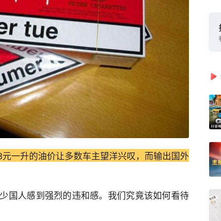
8元一升的油价让多数车主望洋兴叹，而输出国外
少国人感到强烈的违和感。我们究竟该如何看待