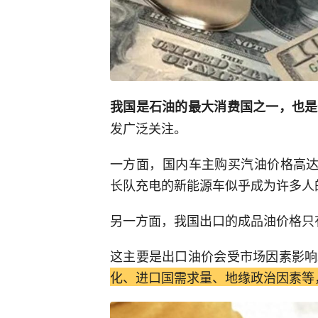
我国是石油的最大消费国之一，也是
发广泛关注。
一方面，国内车主购买汽油价格高达
长队充电的新能源车似乎成为许多人
另一方面，我国出口的成品油价格只
这主要是出口油价会受市场因素影响
化、进口国需求量、地缘政治因素等