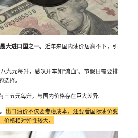
近年来国内油价居高不下，引
最大进口国之一。
八九元每升，感叹开车如“流血”。节假日需要排
的选择。
有三五元每升，与国内价格存在巨大差异。
。
出口油价不仅要考虑成本，还要看国际油价变
，价格相对弹性较大。