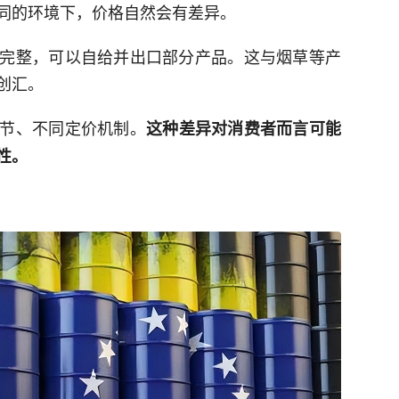
同的环境下，价格自然会有差异。
完整，可以自给并出口部分产品。这与烟草等产
创汇。
节、不同定价机制。
这种差异对消费者而言可能
性。