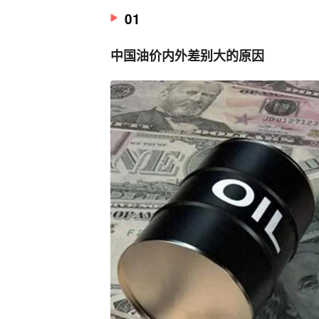
01
中国油价内外差别大的原因