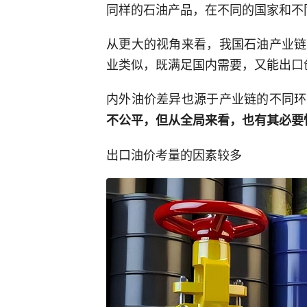
同样的石油产品，在不同的国家和不
从更大的视角来看，我国石油产业链
业类似，既满足国内需要，又能出口
内外油价差异也源于产业链的不同环
不公平，但从全局来看，也有其必要
出口油价考量的因素较多