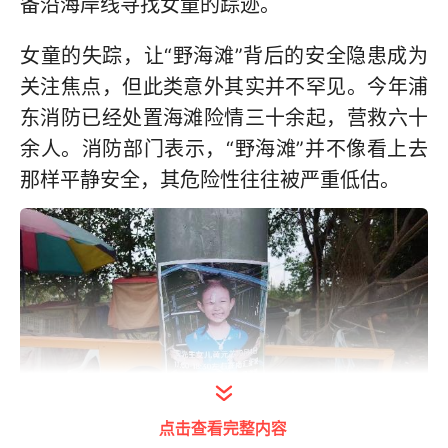
备沿海岸线寻找女童的踪迹。
女童的失踪，让“野海滩”背后的安全隐患成为
关注焦点，但此类意外其实并不罕见。今年浦
东消防已经处置海滩险情三十余起，营救六十
余人。消防部门表示，“野海滩”并不像看上去
那样平静安全，其危险性往往被严重低估。
点击查看完整内容