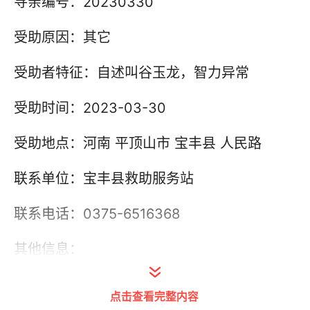
寻亲编号：20230330
受助原因：其它
受助者特征：自述叫谷玉龙，智力异常
受助时间：2023-03-30
受助地点：河南 平顶山市 宝丰县 人民路
联系单位：宝丰县救助服务站
联系电话：0375-6516368
其他信息：
点击查看完整内容