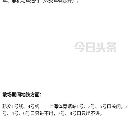
车、非机动车通行（公交车辆除外）。
散场期间地铁方面：
轨交1号线、4号线——上海体育馆站1号、3号、5号口关闭，2
号、4号、6号口只进不出，7号、8号口只出不进。