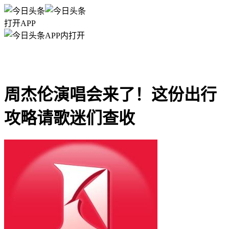
打开APP
APP内打开
周杰伦演唱会来了！这份出行
攻略请歌迷们查收