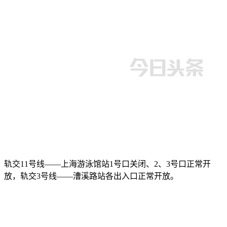
轨交11号线——上海游泳馆站1号口关闭、2、3号口正常开
放，轨交3号线——漕溪路站各出入口正常开放。