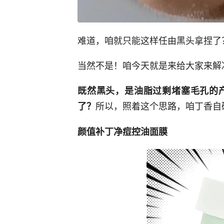
难道，咱就只能这样任由黑头拿捏了
当然不是！咱今天就是来给大家来解
既然黑头，是油脂过剩堵塞毛孔的
所以，照着这个思路，咱丁香自
了？
颜值补丁净痘控油面膜