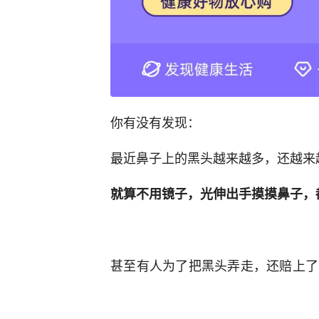
你有没有发现：
最近鼻子上的黑头越来越多，还越来
就算不用镜子，光伸出手摸摸鼻子，
甚至有人为了把黑头弄走，还赔上了