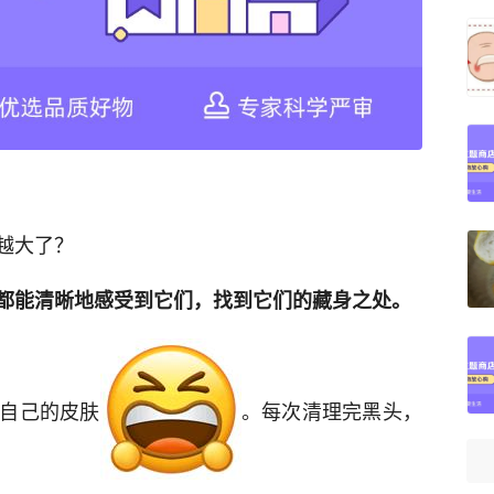
越大了？
都能清晰地感受到它们，找到它们的藏身之处。
自己的皮肤
。每次清理完黑头，