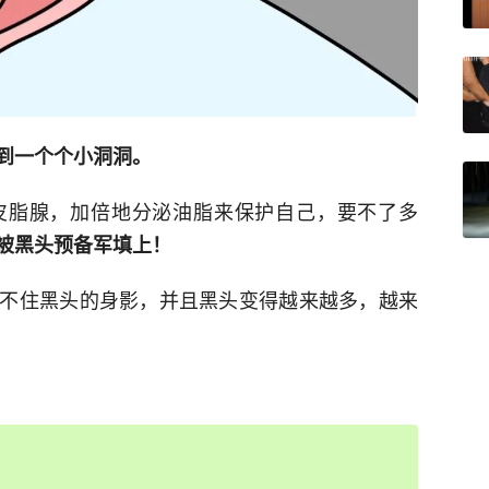
到一个个小洞洞。
皮脂腺，加倍地分泌油脂来保护自己，要不了多
被黑头预备军填上！
不住黑头的身影，并且黑头变得越来越多，越来