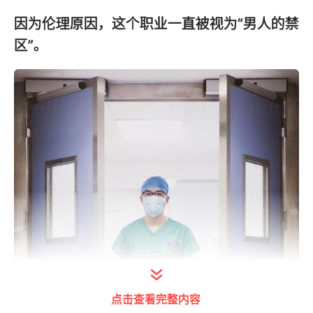
因为伦理原因，这个职业一直被视为“男人的禁
区”。
点击查看完整内容