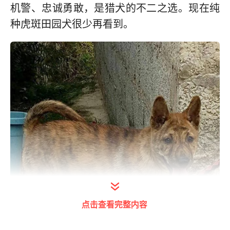
机警、忠诚勇敢，是猎犬的不二之选。现在纯
种虎斑田园犬很少再看到。
点击查看完整内容