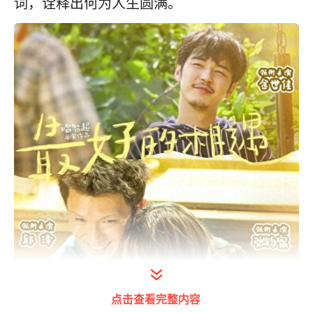
词，诠释出何为人生圆满。
点击查看完整内容