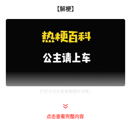
【解梗】
打开今日头条查看图片详情
“
公主请上车
”是什么梗？
点击查看完整内容
“
公主请上车
”
是什么梗？近期短视频平台出现