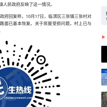
镇人民政府反映了这一情况。
民政府回复称，10月17日，临渭区三张镇三张村对
路面已基本恢复。关于房屋受损问题，村上已与
。