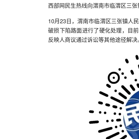
西部网民生热线向渭南市临渭区三张
10月23日，渭南市临渭区三张镇人
破损下陷路面进行了硬化处理，目前
反映人商议通过诉讼等其他途径解决