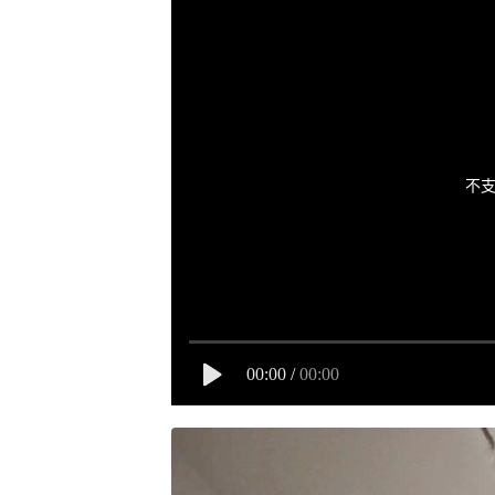
不支
00:00
/
00:00