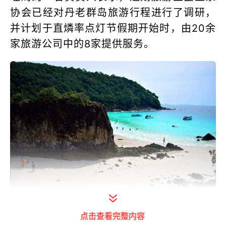
协会已经对丹老群岛旅游行程进行了调研，
并计划于直燐率点灯节假期开始时，由20余
家旅游公司中的8家提供服务。
打开今日头条查看图片详情
点击查看完整内容