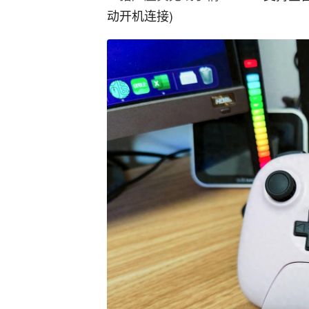
动开机连接)