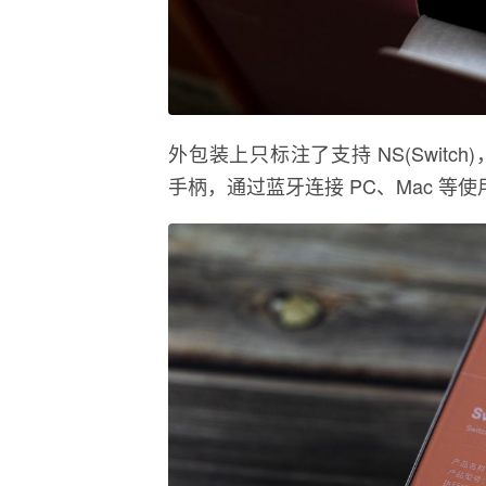
外包装上只标注了支持 NS(Switch)
手柄，通过蓝牙连接 PC、Mac 等使