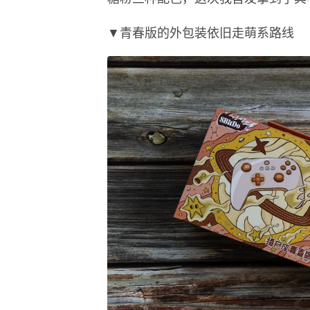
▼青春版的外包装依旧走萌系路线