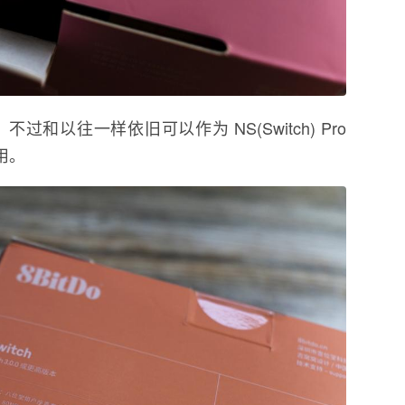
，不过和以往一样依旧可以作为 NS(Switch) Pro
用。