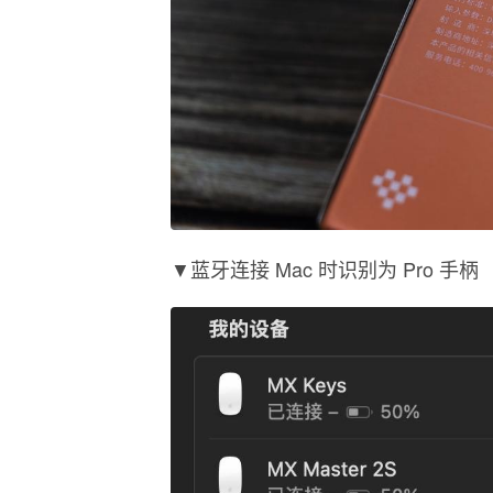
▼蓝牙连接 Mac 时识别为 Pro 手柄