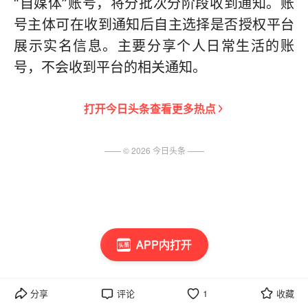
“自媒体”账号，将分批次分阶段收到通知。账
号主体可在收到通知后自主选择是否授权平台
展示实名信息。主要分享个人日常生活的账
号，不会收到平台的相关通知。
打开
今日头条
查看更多热点
—— ©
2026
今日头条
——
APP内打开
分享
评论
1
收藏