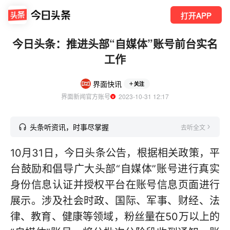
打开APP
今日头条：推进头部“自媒体”账号前台实名
工作
界面快讯
关注
界面新闻官方账号
  2023-10-31 12:17
头条听资讯，时事尽掌握
去听全文
10月31日，今日头条公告，根据相关政策，平
台鼓励和倡导广大头部“自媒体”账号进行真实
身份信息认证并授权平台在账号信息页面进行
展示。涉及社会时政、国际、军事、财经、法
律、教育、健康等领域，粉丝量在50万以上的