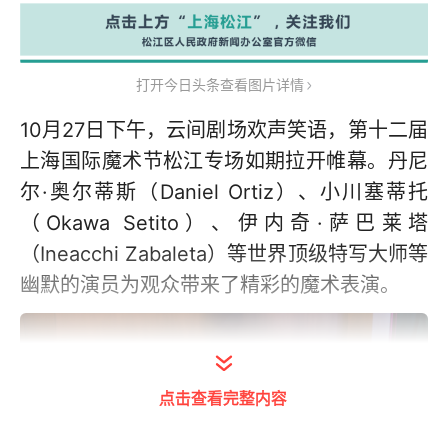
打开今日头条查看图片详情
10月27日下午，云间剧场欢声笑语，第十二届
上海国际魔术节松江专场如期拉开帷幕。丹尼
尔·奥尔蒂斯（Daniel Ortiz）、小川塞蒂托
（Okawa Setito）、伊内奇·萨巴莱塔
（Ineacchi Zabaleta）等世界顶级特写大师等
幽默的演员为观众带来了精彩的魔术表演。
点击查看完整内容