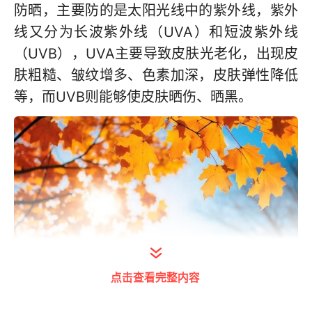
防晒，主要防的是太阳光线中的紫外线，紫外
线又分为长波紫外线（UVA）和短波紫外线
（UVB），UVA主要导致皮肤光老化，出现皮
肤粗糙、皱纹增多、色素加深，皮肤弹性降低
等，而UVB则能够使皮肤晒伤、晒黑。
点击查看完整内容
此外，长期不重视防晒还可能导致、加重如日