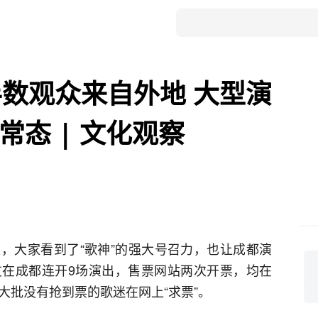
数观众来自外地 大型演
常态 | 文化观察
，大家看到了“歌神”的强大号召力，也让成都演
在成都连开9场演出，售票网站两次开票，均在
大批没有抢到票的歌迷在网上“求票”。