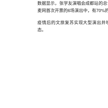
数据显示，张学友演唱会成都站的总计
麦网首次开票的6场演出中，有70%
疫情后的文旅复苏实现大型演出井喷
态。