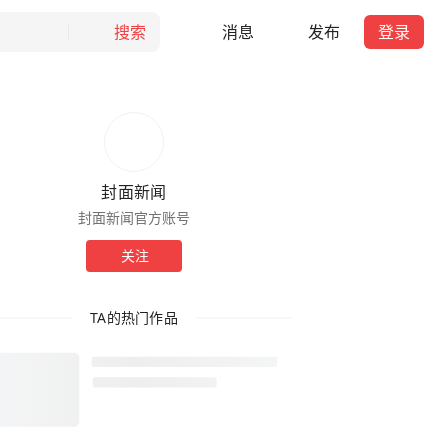
搜索
消息
发布
登录
封面新闻
封面新闻官方账号
关注
TA的热门作品