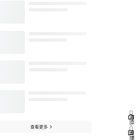
首页
查看更多
反馈