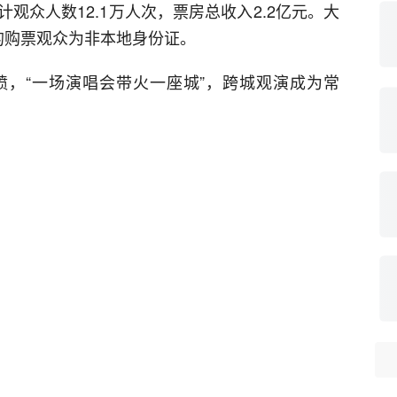
观众人数12.1万人次，票房总收入2.2亿元。大
的购票观众为非本地身份证。
，“一场演唱会带火一座城”，跨城观演成为常