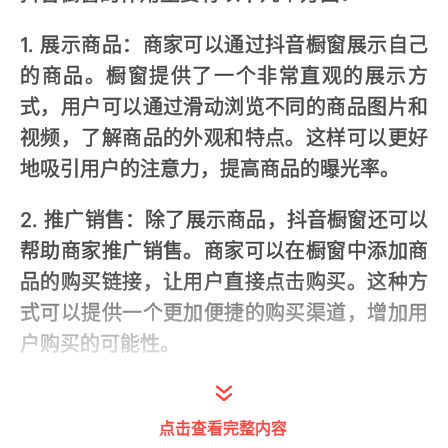
1. 展示商品：商家可以通过抖音橱窗展示自己
的商品。橱窗提供了一个非常直观的展示方
式，用户可以通过滑动浏览不同的商品图片和
视频，了解商品的外观和特点。这样可以更好
地吸引用户的注意力，提高商品的曝光率。
2. 推广销售：除了展示商品，抖音橱窗还可以
帮助商家推广销售。商家可以在橱窗中添加商
品的购买链接，让用户直接点击购买。这种方
式可以提供一个更加便捷的购买渠道，增加用
户购买的可能性。
3. 增加粉丝：抖音橱窗还可以帮助商家增加粉
丝。当用户对某个商品感兴趣时，可以关注商
点击查看完整内容