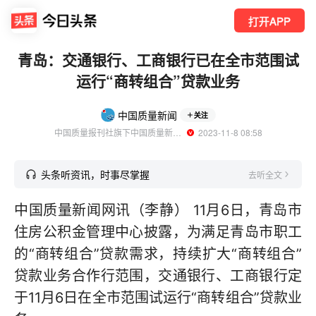
打开APP
青岛：交通银行、工商银行已在全市范围试
运行“商转组合”贷款业务
中国质量新闻
关注
中国质量报刊社旗下中国质量新闻网官方账号
  2023-11-8 08:58
头条听资讯，时事尽掌握
去听全文
中国质量新闻网讯（李静） 11月6日，青岛市
住房公积金管理中心披露，为满足青岛市职工
的“商转组合”贷款需求，持续扩大“商转组合”
贷款业务合作行范围，交通银行、工商银行定
于11月6日在全市范围试运行“商转组合”贷款业