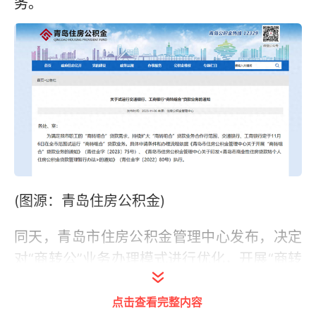
务。
(图源：青岛住房公积金)
同天，青岛市住房公积金管理中心发布，决定
对“商转公”业务办理模式进行优化，开展“商转
组合”贷款业务。申请办理“商转公”业务的职工
点击查看完整内容
家庭，可选择将原商业贷款的一部分转为公积