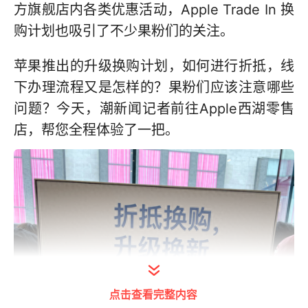
方旗舰店内各类优惠活动，Apple Trade In 换
购计划也吸引了不少果粉们的关注。
苹果推出的升级换购计划，如何进行折抵，线
下办理流程又是怎样的？果粉们应该注意哪些
问题？今天，潮新闻记者前往Apple西湖零售
店，帮您全程体验了一把。
点击查看完整内容