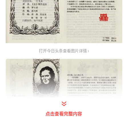
打开今日头条查看图片详情
点击查看完整内容