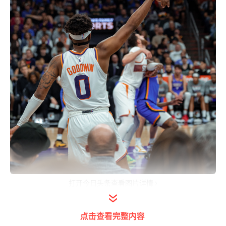
打开今日头条查看图片详情
北京时间11月13日，太阳被99-111雷霆逆转吞
点击查看完整内容
下二连败。这场比赛太阳在上半场一度领先8