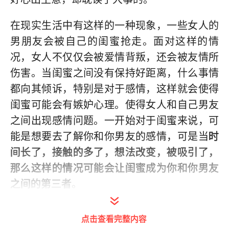
在现实生活中有这样的一种现象，一些女人的
男朋友会被自己的闺蜜抢走。面对这样的情
况，女人不仅仅会被爱情背叛，还会被友情所
伤害。当闺蜜之间没有保持好距离，什么事情
都向其倾诉，特别是对于感情，这样就会使得
闺蜜可能会有嫉妒心理。使得女人和自己男友
之间出现感情问题。一开始对于闺蜜来说，可
能是想要去了解你和你男友的感情，可是当
时
间长了，接触的多了，想法改变，被吸引了，
那么这样的情况可能会让闺蜜成为你和你男友
之间的第三者
。
男子因女友临时增加3万五金首饰钱而选
点击查看完整内容