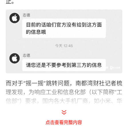
止。
而对于“摇一摇”跳转问题，南都湾财社记者梳
理发现，为响应工业和信息化部（以下简称“工
信部”）要求，国内各大手机厂商，如小米、华
为、荣耀等均已进行了有关方面的调整，目前
可以在手机内通过设置减少跳转广告干扰。
点击查看完整内容