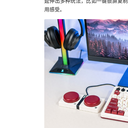
延伸出多种玩法，比如一键锁屏复制
用感受。