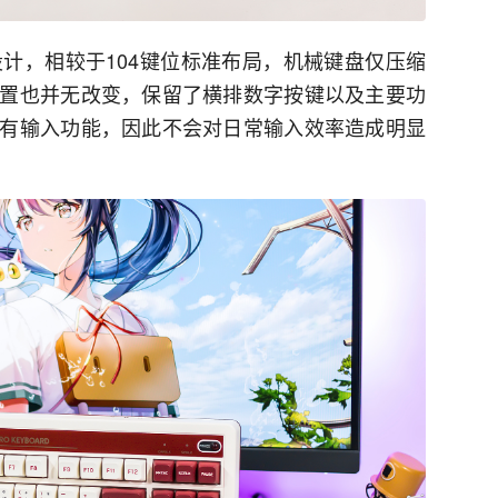
设计，相较于104键位标准布局，机械键盘仅压缩
置也并无改变，保留了横排数字按键以及主要功
有输入功能，因此不会对日常输入效率造成明显