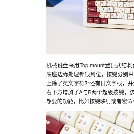
机械键盘采用Top mount置顶
底座边缘处理都很到位，按键分别采
上除了英文字符外还有日文字根，并
右下方增加了A与B两个超级按键，
想要的功能，比如按键映射或者宏命