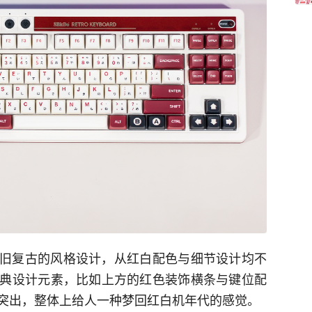
了怀旧复古的风格设计，从红白配色与细节设计均不
典设计元素，比如上方的红色装饰横条与键位配
突出，整体上给人一种梦回红白机年代的感觉。