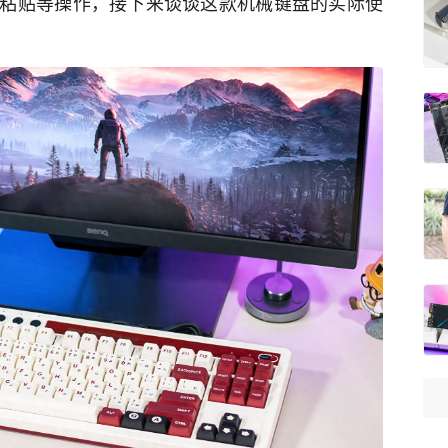
粘贴等操作，接下来谈谈这款机械键盘的实际使