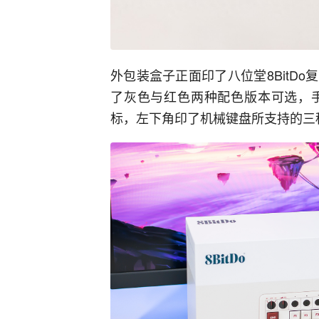
外包装盒子正面印了八位堂8BitD
了灰色与红色两种配色版本可选，
标，左下角印了机械键盘所支持的三