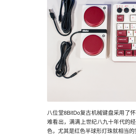
八位堂8BitDo复古机械键盘采用
难看出，满满上世纪八九十年代的经
色，尤其是红色半球形灯珠就相当的