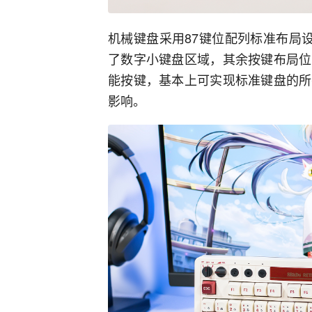
机械键盘采用87键位配列标准布局
了数字小键盘区域，其余按键布局位
能按键，基本上可实现标准键盘的所
影响。