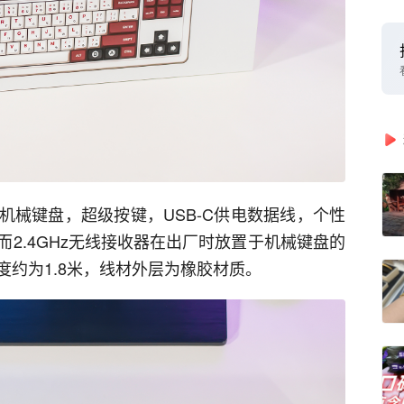
古机械键盘，超级按键，USB-C供电数据线，个性
2.4GHz无线接收器在出厂时放置于机械键盘的
约为1.8米，线材外层为橡胶材质。