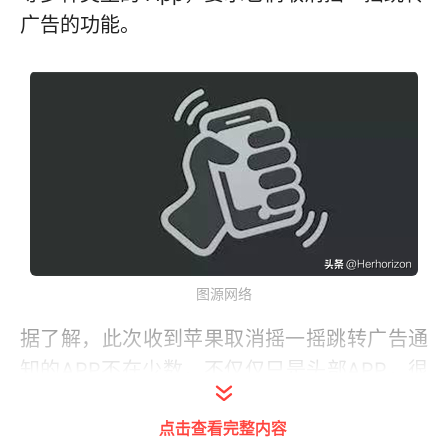
广告的功能。
图源网络
据了解，此次收到苹果取消摇一摇跳转广告通
知的APP不在少数，不仅仅只是头部APP，很
多其他 App也同样收到通知。
点击查看完整内容