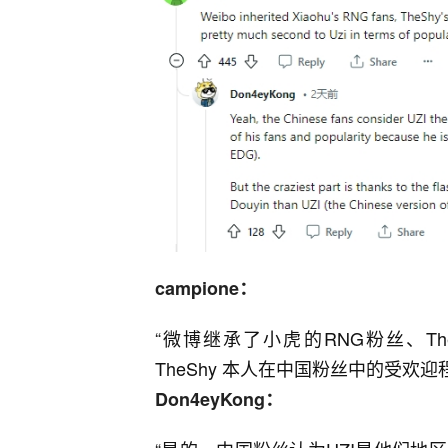
campione：
“
微博继承了小虎的RNG粉丝、The
TheShy 本人在中国粉丝中的受欢迎程
Don4eyKong：