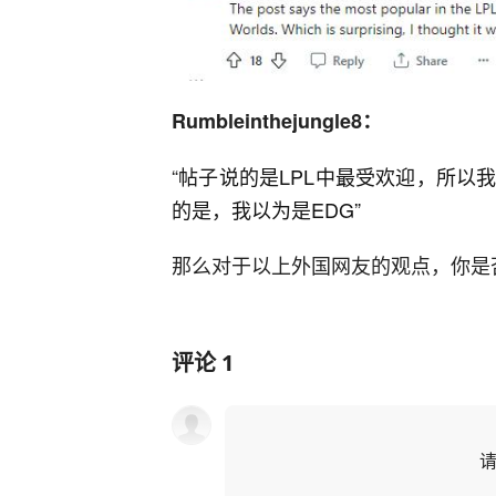
Rumbleinthejungle8：
“
帖子说的是LPL中最受欢迎，所以
的是，我以为是EDG”
那么对于以上外国网友的观点，你是
评论
1