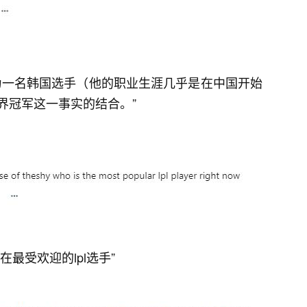
正成为一名韩国选手（他的职业生涯几乎是在中国开始
界冠军这一事实的结合。”
在最受欢迎的lpl选手”