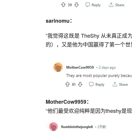
sarinomu：
“我觉得这既是 TheShy 从未真
的），又是他为中国赢得了第一个世
MotherCow9959：
“
他们最受欢迎纯粹是因为theshy是现