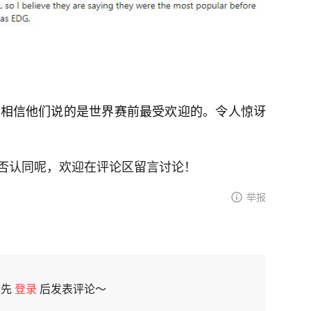
我相信他们说的是世界赛前最受欢迎的。令人惊讶
否认同呢，欢迎在评论区留言讨论！
举报
请先
登录
后发表评论～