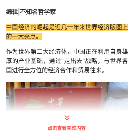
编辑|不知名哲学家
中国经济的崛起是近几十年来世界经济版图上
的一大亮点。
作为世界第二大经济体，中国正在利用自身雄
厚的产业基础，通过“走出去”战略，与世界各
国进行全方位的经济合作和贸易往来。
点击查看完整内容