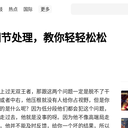
技
热点
国际
更多
细节处理，教你轻轻松松
上过无双王者，那跟这两个问题一定是脱不了干
或者中右，他压根就没有人给你占视野，但是你
的是什么呢？因为低分段他们都会犯这个问题，
走过去，他就是没事的呀。因为他不像高端局走
，他并不能及时反馈，给你一个坏的结果，所以