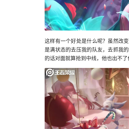
这样有一个好处是什么呢？虽然改变
是满状态的去压我的队友，去抓我的
的话对面就算抢到中线，他也出不了