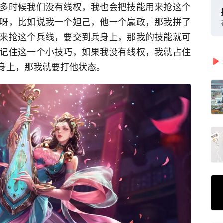
多时候我们没有线权，我也会把技能用来抢这个
呀，比如说我一个妲己，他一个嬴政，那我拼了
来抢这个兵线，要交到兵身上，那我的技能就可
记住这一个小技巧，如果我没有线权，我就占住
身上，那我就要打他状态。