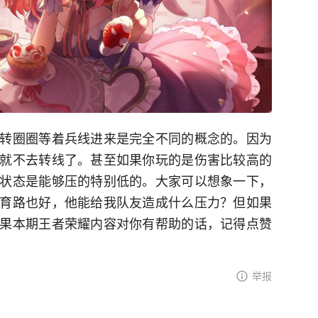
转圈圈等着兵线进来是完全不同的概念的。因为
就不去转线了。甚至如果你玩的是伤害比较高的
状态是能够压的特别低的。大家可以想象一下，
育路也好，他能给我队友造成什么压力？但如果
果本期王者荣耀内容对你有帮助的话，记得点赞
举报