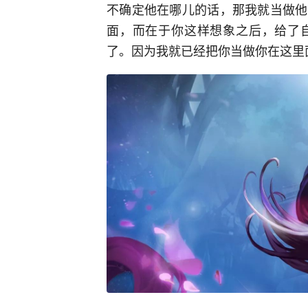
不确定他在哪儿的话，那我就当做他
面，而在于你这样想象之后，给了
了。因为我就已经把你当做你在这里