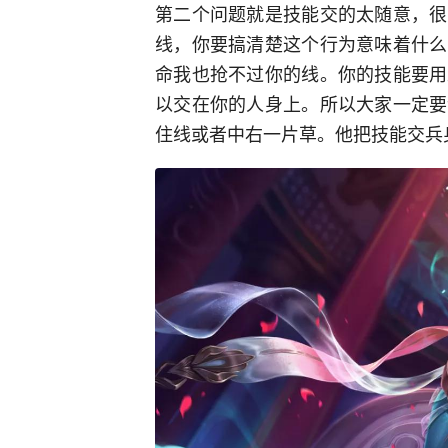
第二个问题就是技能交的太随意，很
线，你要搞清楚这个行为意味着什么
命我也抢不过你的线。你的技能要用
以交在你的人身上。所以大家一定要
住线或者中右一片草。他把技能交兵