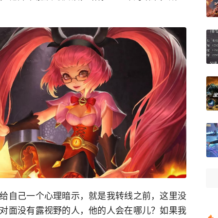
给自己一个心理暗示，就是我转线之前，这里没
对面没有露视野的人，他的人会在哪儿？如果我