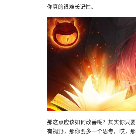
你真的很难长记性。
那这点应该如何改善呢？其实你只要
有视野，那你要多一个思考，哎，那