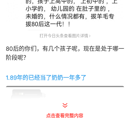
打开今日头条查看图片详情
80后的你们，有几个孩子呢，现在是处于哪一
阶段呢？
1.
89年的已经当了奶奶一年多了
点击查看完整内容