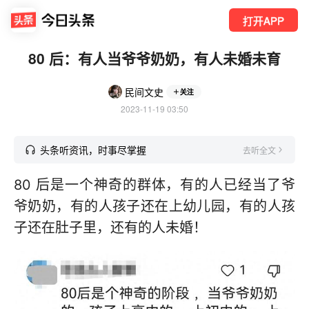
打开APP
80 后：有人当爷爷奶奶，有人未婚未育
民间文史
关注
2023-11-19 03:50
头条听资讯，时事尽掌握
去听全文
80 后是一个神奇的群体，有的人已经当了爷
爷奶奶，有的人孩子还在上幼儿园，有的人孩
子还在肚子里，还有的人未婚！