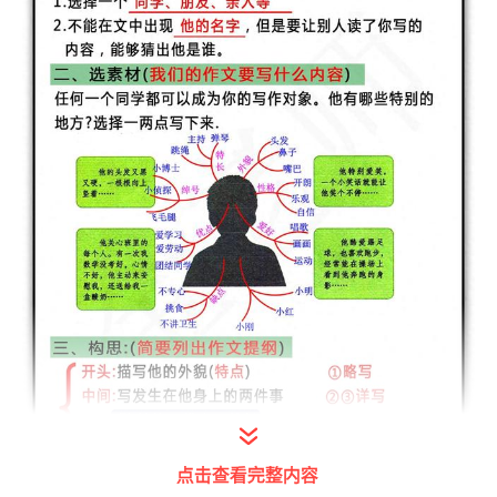
点击查看完整内容