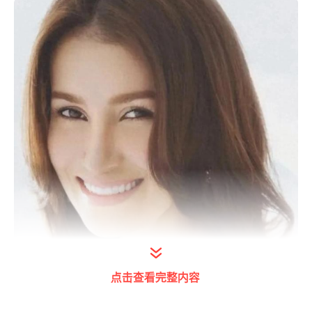
点击查看完整内容