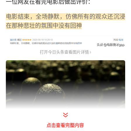
一位网友在看完电影后做出评价：
电影结束，全场静默，仿佛所有的观众还沉浸
在那种悲壮的氛围中没有回神
打开今日头条查看图片详情
点击查看完整内容