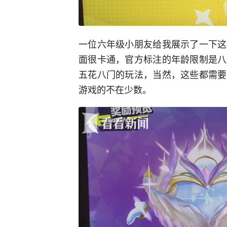
一位六年级小朋友给我展示了一下这
面很卡通，官方标注的年龄限制是八
五花八门的玩法，当然，这些都需要
游戏的不在少数。