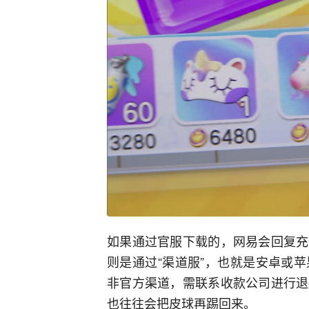
如果通过官服下载的，网易会回复充
则是通过“渠道服”，也就是安卓或
非官方渠道，需联系收款公司进行退
也往往会把皮球再踢回来。