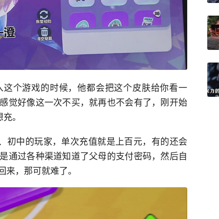
入这个游戏的时候，他都会把这个皮肤给你看一
感觉好像这一次不买，就再也不会有了，刚开始
想充。
学、初中的玩家，单次充值就是上百元，有的还会
是通过各种渠道知道了父母的支付密码，然后自
回来，那可就难了。