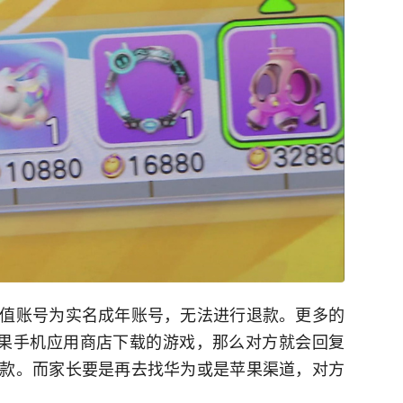
值账号为实名成年账号，无法进行退款。更多的
苹果手机应用商店下载的游戏，那么对方就会回复
款。而家长要是再去找华为或是苹果渠道，对方