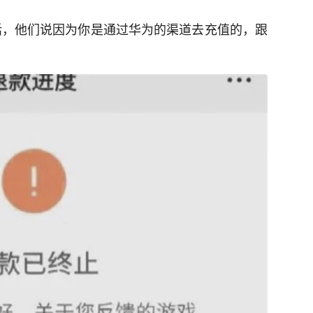
话，他们说因为你是通过华为的渠道去充值的，跟