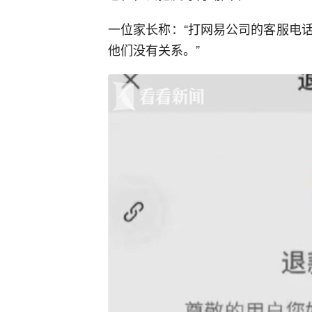
一位家长称：“打网易公司的客服电
他们没有关系。”