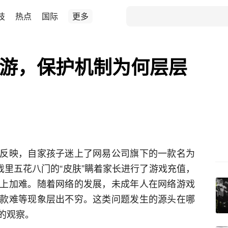
技
热点
国际
更多
手游，保护机制为何层层
反映，自家孩子迷上了网易公司旗下的一款名为
戏里五花八门的“皮肤”瞒着家长进行了游戏充值，
上加难。随着网络的发展，未成年人在网络游戏
款难等现象层出不穷。这类问题发生的源头在哪
的观察。