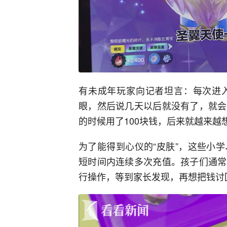
有未成年玩家向记者坦言：每次进
眼，然后说几天以后就没有了，就会
的时候用了100块钱，后来就越来越
为了能得到心仪的“皮肤”，这些小
短时间内连续多次充值。孩子们通常
行操作，等到家长发现，再想把钱讨