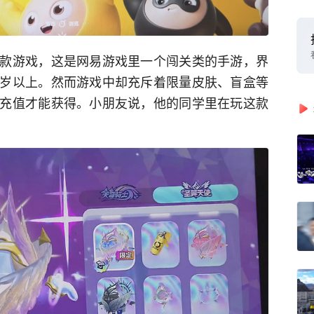
款游戏，这是网易游戏里一个闯关类的手游，界
岁以上。然而游戏中却充斥着限量皮肤、盲盒等
充值才能获得。小朋友说，他的同学里在玩这款