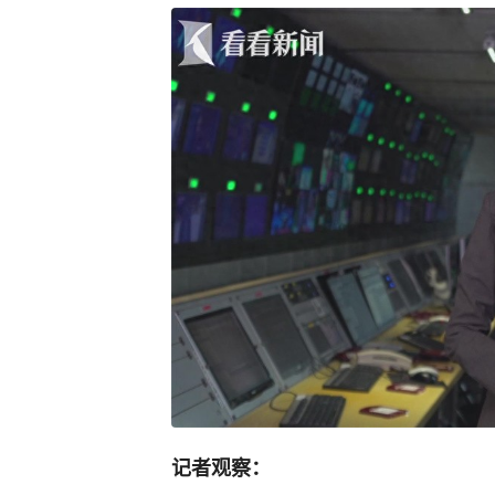
记者观察：