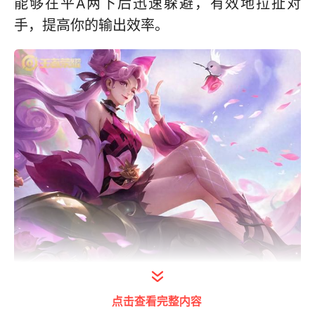
能够在平A两下后迅速躲避，有效地拉扯对
手，提高你的输出效率。
打开今日头条查看图片详情
点击查看完整内容
王者对局中关键是要注意，我的进攻一直都是