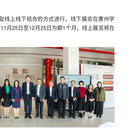
采取线上线下结合的方式进行。线下展览在惠州学
11月25日至12月25日为期1个月。线上展览将在