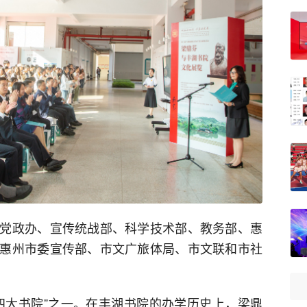
党政办、宣传统战部、科学技术部、教务部、惠
惠州市委宣传部、市文广旅体局、市文联和市社
四大书院”之一。在丰湖书院的办学历史上，梁鼎