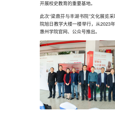
开展校史教育的重要基地。
此次“梁鼎芬与丰湖书院”文化展览
院旭日教学大楼一楼举行，从2023年
惠州学院官网、公众号推出。