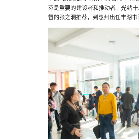
芬是重要的建设者和推动者。光绪十二
督的张之洞推荐，到惠州出任丰湖书