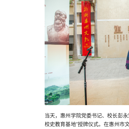
当天，惠州学院党委书记、校长彭永
校史教育基地”授牌仪式。在惠州市