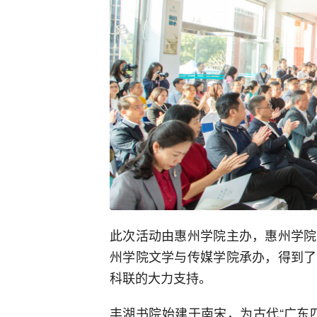
此次活动由惠州学院主办，惠州学院
州学院文学与传媒学院承办，得到了
科联的大力支持。
丰湖书院始建于南宋，为古代“广东