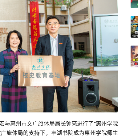
宏与惠州市文广旅体局局长钟亮进行了“惠州学院
文广旅体局的支持下，丰湖书院成为惠州学院师生