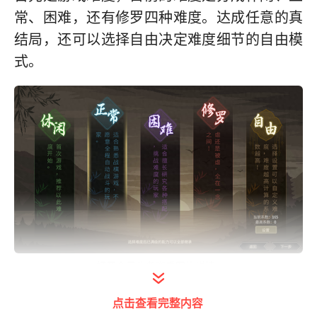
常、困难，还有修罗四种难度。达成任意的真
结局，还可以选择自由决定难度细节的自由模
式。
打开今日头条查看图片详情
开局人物选择
点击查看完整内容