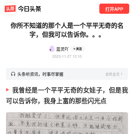
打开APP
你所不知道的那个人是一个平平无奇的名
字，但我可以告诉你。。。
蓝灵吖
关注
2023-11-27 12:10
头条听资讯，时事尽掌握
去听全文
我曾经是一个平平无奇的女娃子，但是我
可以告诉你，我身上富的那些闪光点