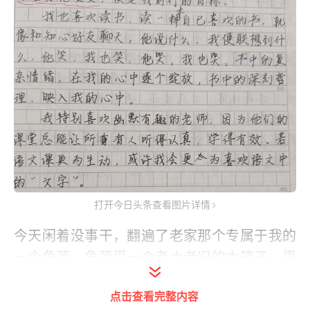
打开今日头条查看图片详情
今天闲着没事干，翻遍了老家那个专属于我的
一个角落，角落里一个老大老旧的木箱子，里
面躺着我许许多多的曾经。
点击查看完整内容