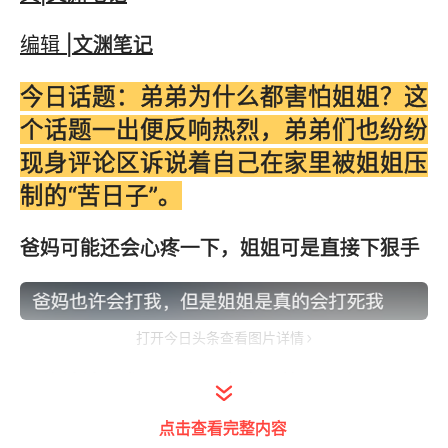
编辑
|文渊笔记
今日话题：弟弟为什么都害怕姐姐？这
个话题一出便反响热烈，弟弟们也纷纷
现身评论区诉说着自己在家里被姐姐压
制的“苦日子”。
爸妈可能还会心疼一下，姐姐可是直接下狠手
打开今日头条查看图片详情
即使弟弟有求于你，姿态也要放到最高
点击查看完整内容