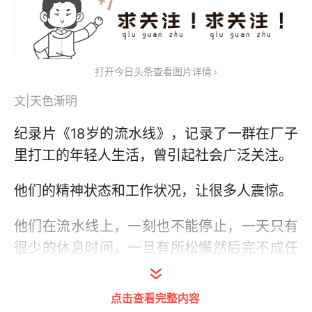
打开今日头条查看图片详情
文|天色渐明
纪录片《18岁的流水线》，记录了一群在厂子
里打工的年轻人生活，曾引起社会广泛关注。
他们的精神状态和工作状况，让很多人震惊。
他们在流水线上，一刻也不能停止，一天只有
很少的休息时间，一旦有所松懈然后完不成任
务或坚持不到应有的工时，将会面临扣工资，
甚至被辞退的风险。
点击查看完整内容