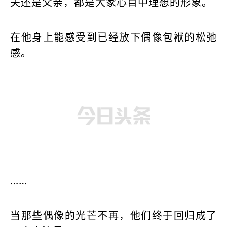
在他身上能感受到已经放下偶像包袱的松弛
感。
……
当那些偶像的光芒不再，他们终于回归成了