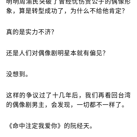
明明周渝民突破了曾经忧伤贵公子的偶像形
象，算是转型成功了，为什么不给他肯定？
真的是实力不济？
还是人们对偶像剧明星本就有偏见？
没想到。
这样的争议过了十几年后，我们再看回台湾
的偶像剧男主，会发现，一切都不一样了。
《命中注定我爱你》的阮经天。