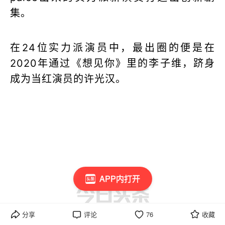
集。
在24位实力派演员中，最出圈的便是在
2020年通过《想见你》里的李子维，跻身
成为当红演员的许光汉。
APP内打开
分享
评论
76
收藏