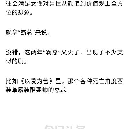
往会满足女性对男性从颜值到价值观上全方
位的想象。
就拿“霸总”来说。
没错，这两年“霸总”又火了，出现了不少类
似的剧。
比如《以爱为营》里，那个各种死亡角度西
装革履装酷耍帅的总裁。