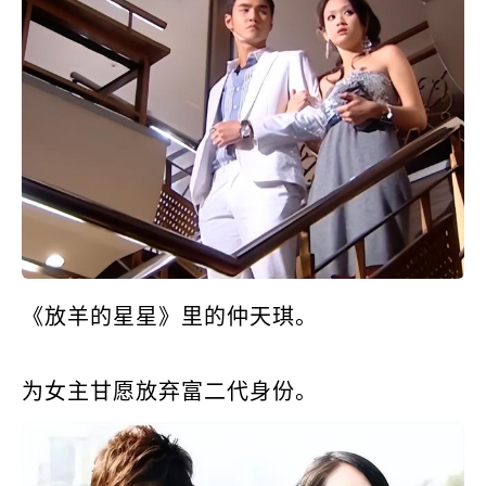
《放羊的星星》里的仲天琪。
为女主甘愿放弃富二代身份。