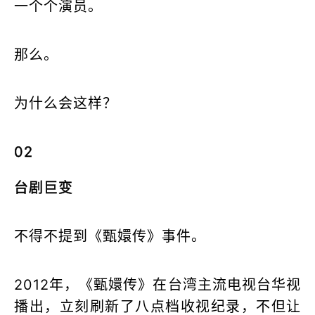
一个个演员。
那么。
为什么会这样？
02
台剧巨变
不得不提到《甄嬛传》事件。
2012年，《甄嬛传》在台湾主流电视台华视
播出，立刻刷新了八点档收视纪录，不但让