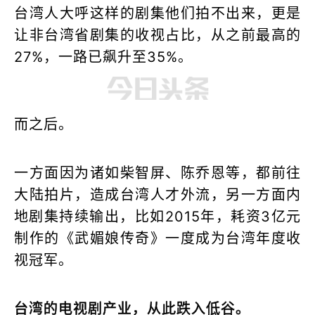
台湾人大呼这样的剧集他们拍不出来，更是
让非台湾省剧集的收视占比，从之前最高的
27%，一路已飙升至35%。
而之后。
一方面因为诸如柴智屏、陈乔恩等，都前往
大陆拍片，造成台湾人才外流，另一方面内
地剧集持续输出，比如2015年，耗资3亿元
制作的《武媚娘传奇》一度成为台湾年度收
视冠军。
台湾的电视剧产业，从此跌入低谷。