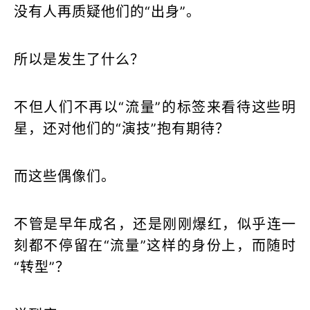
没有人再质疑他们的“出身”。
所以是发生了什么？
不但人们不再以“流量”的标签来看待这些明
星，还对他们的“演技”抱有期待？
而这些偶像们。
不管是早年成名，还是刚刚爆红，似乎连一
刻都不停留在“流量”这样的身份上，而随时
“转型”？