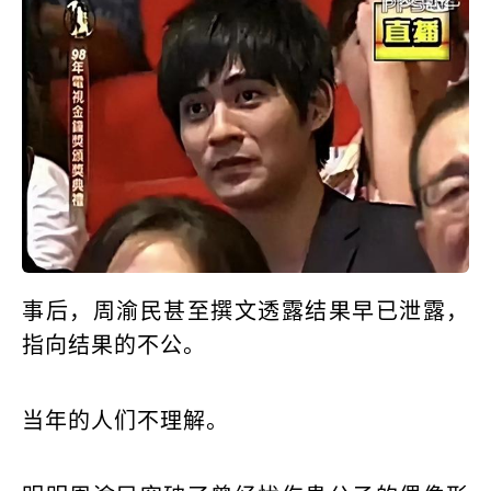
事后，周渝民甚至撰文透露结果早已泄露，
指向结果的不公。
当年的人们不理解。