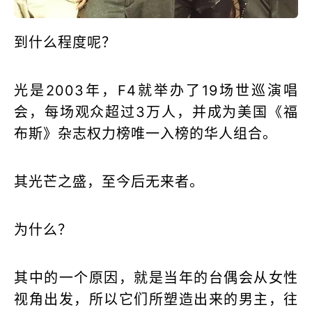
到什么程度呢？
光是2003年，F4就举办了19场世巡演唱
会，每场观众超过3万人，并成为美国《福
布斯》杂志权力榜唯一入榜的华人组合。
其光芒之盛，至今后无来者。
为什么？
其中的一个原因，就是当年的台偶会从女性
视角出发，所以它们所塑造出来的男主，往