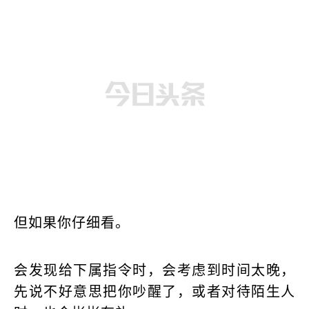
但如果你仔细看。
会发现给下属指令时，会考虑到时间太晚，
先说不好意思把你吵醒了，或者对待陌生人