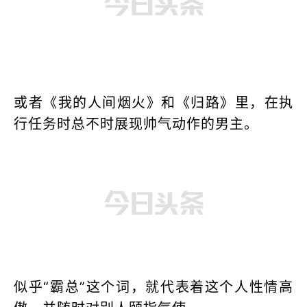
或者《我的人间烟火》和《归路》里，在执
行任务时总不时展现帅气动作的男主。
似乎“霸总”这个词，就代表着这个人性情高