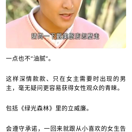
一点也不“油腻”。
这样深情款款、只在女主需要时出现的男
主，毫无疑问更容易获得女性观众的青睐。
包括《绿光森林》里的立威廉。
会遵守承诺，一回来就跟从小喜欢的女生告