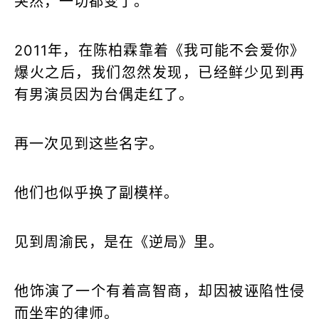
2011年，在陈柏霖靠着《我可能不会爱你》
爆火之后，我们忽然发现，已经鲜少见到再
有男演员因为台偶走红了。
再一次见到这些名字。
他们也似乎换了副模样。
见到周渝民，是在《逆局》里。
他饰演了一个有着高智商，却因被诬陷性侵
而坐牢的律师。