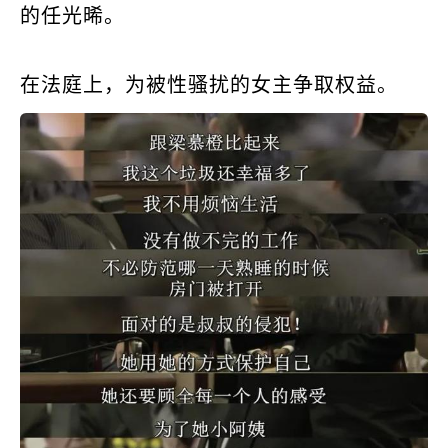
的任光晞。
在法庭上，为被性骚扰的女主争取权益。