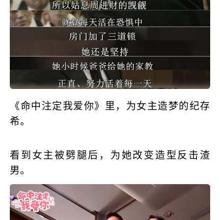
《命中注定我爱你》里，为女主造梦的纪存
希。
看到女主被劈腿后，为她改变造型反击渣
男。