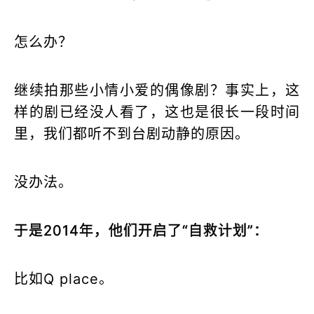
怎么办？
继续拍那些小情小爱的偶像剧？事实上，这
样的剧已经没人看了，这也是很长一段时间
里，我们都听不到台剧动静的原因。
没办法。
于是2014年，他们开启了“自救计划”：
比如Q place。