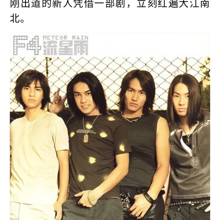
刚出道的新人凭借一部剧，立刻红遍大江南
北。