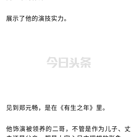
展示了他的演技实力。
见到郑元畅，是在《有生之年》里。
他饰演被领养的二哥，不管是作为儿子、丈
夫还是父亲，都是大家心目中理想的形象。