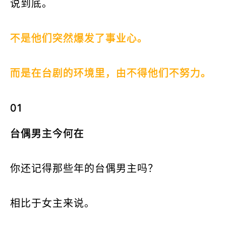
说到底。
不是他们突然爆发了事业心。
而是在台剧的环境里，由不得他们不努力。
01
台偶男主今何在
你还记得那些年的台偶男主吗？
相比于女主来说。