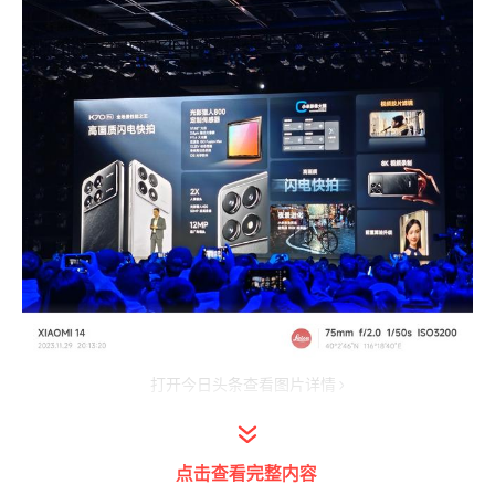
打开今日头条查看图片详情
点击查看完整内容