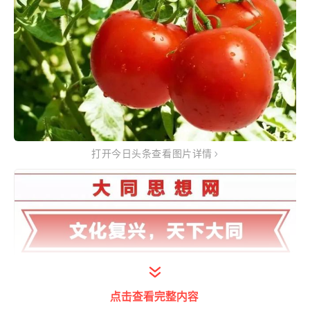
打开今日头条查看图片详情
点击查看完整内容