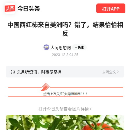
打开APP
中国西红柿来自美洲吗？错了，结果恰恰相
反
大同思想网
关注
2023-12-3 04:25
头条听资讯，时事尽掌握
去听全文
打开今日头条查看图片详情