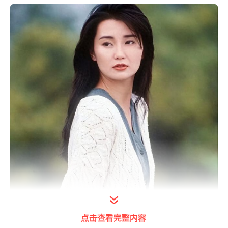
打开今日头条查看图片详情
点击查看完整内容